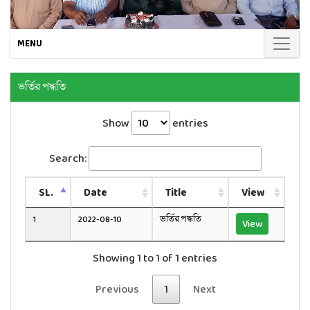
MENU
ভর্তির পদ্ধতি
Show
entries
Search:
SL.
Date
Title
View
1
2022-08-10
ভর্তির পদ্ধতি
View
Showing 1 to 1 of 1 entries
Previous
1
Next