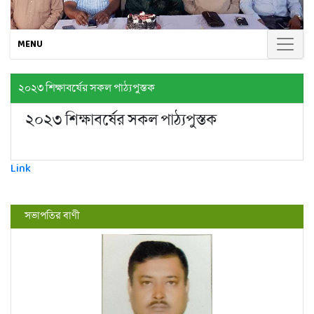
MENU
২০২৩ শিক্ষাবর্ষের সকল পাঠ্যপুস্তক
২০২৩ শিক্ষাবর্ষের সকল পাঠ্যপুস্তক
Link
সভাপতির বাণী